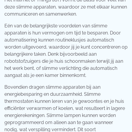
deze slimme apparaten, waardoor ze met elkaar kunnen
communiceren en samenwerken.
Eén van de belangrijkste voordelen van slimme
apparaten is hun vermogen om tijd te besparen. Door
automatisering kunnen routineklusjes automatisch
worden uitgevoerd, waardoor jij je kunt concentreren op
belangrijkere taken. Denk bijvoorbeeld aan
robotstofzuigers die je huis schoonmaken terwijl jij aan
het werk bent, of slimme verlichting die automatisch
aangaat als je een kamer binnenkomt.
Bovendien dragen slimme apparaten bij aan
energiebesparing en duurzaamheid. Slimme
thermostaten kunnen leren van je gewoontes en je huis
efficiënter verwarmen of koelen, wat resulteert in lagere
energierekeningen. Slimme lampen kunnen worden
geprogrammeerd om alleen aan te gaan wanneer
nodig, wat verspilling vermindert. Dit soort