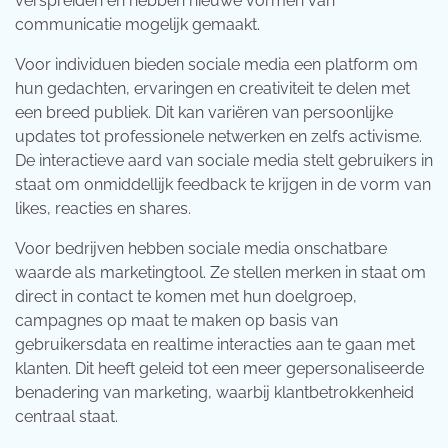
verspreiden en hebben nieuwe vormen van
communicatie mogelijk gemaakt.
Voor individuen bieden sociale media een platform om
hun gedachten, ervaringen en creativiteit te delen met
een breed publiek. Dit kan variëren van persoonlijke
updates tot professionele netwerken en zelfs activisme.
De interactieve aard van sociale media stelt gebruikers in
staat om onmiddellijk feedback te krijgen in de vorm van
likes, reacties en shares.
Voor bedrijven hebben sociale media onschatbare
waarde als marketingtool. Ze stellen merken in staat om
direct in contact te komen met hun doelgroep,
campagnes op maat te maken op basis van
gebruikersdata en realtime interacties aan te gaan met
klanten. Dit heeft geleid tot een meer gepersonaliseerde
benadering van marketing, waarbij klantbetrokkenheid
centraal staat.