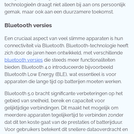
technologieën draagt niet alleen bij aan ons persoonlijk
gemak, maar ook aan een duurzamere toekomst.
Bluetooth versies
Een cruciaal aspect van veel slimme apparaten is hun
connectiviteit via Bluetooth. Bluetooth-technologie heeft
zich door de jaren heen ontwikkeld, met verschillende
bluetooth versies
die steeds meer functionaliteiten
bieden. Bluetooth 4.0 introduceerde bijvoorbeeld
Bluetooth Low Energy (BLE), wat essentieel is voor
apparaten die lange tijd op batterijen moeten werken.
Bluetooth 5.0 bracht significante verbeteringen op het
gebied van snelheid, bereik en capaciteit voor
gelijktijdige verbindingen. Dit maakt het mogelijk om
meerdere apparaten tegelijkertijd te verbinden zonder
dat dit ten koste gaat van de prestaties of batterijduur.
Voor gebruikers betekent dit snellere dataoverdracht en