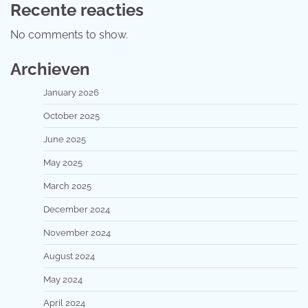
Recente reacties
No comments to show.
Archieven
January 2026
October 2025
June 2025
May 2025
March 2025
December 2024
November 2024
August 2024
May 2024
April 2024