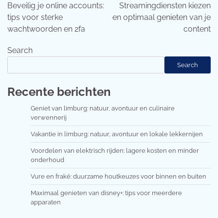
navigation
Beveilig je online accounts:
Streamingdiensten kiezen
tips voor sterke
en optimaal genieten van je
wachtwoorden en 2fa
content
Search
Search
Recente berichten
Geniet van limburg: natuur, avontuur en culinaire
verwennerij
Vakantie in limburg: natuur, avontuur en lokale lekkernijen
Voordelen van elektrisch rijden: lagere kosten en minder
onderhoud
Vure en fraké: duurzame houtkeuzes voor binnen en buiten
Maximaal genieten van disney+: tips voor meerdere
apparaten