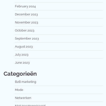
February 2024
December 2023
November 2023
October 2023
September 2023
August 2023
July 2023
June 2023
Categorieën
B2B marketing
Mode
Netwerken
Niet gecategoriseerd