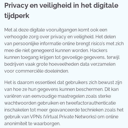
Privacy en veiligheid in het digitale
tijdperk
Met al deze digitale vooruitgangen komt ook een
verhoogde zorg over privacy en veiligheid. Het delen
van persoonlijke informatie online brengt risico’s met zich
mee die niet genegeerd kunnen worden. Hackers
kunnen toegang krijgen tot gevoelige gegevens, terwijl
bedrijven vaak grote hoeveelheden data verzamelen
voor commerciële doeleinden.
Het is daarom essentieel dat gebruikers zich bewust zijn
van hoe ze hun gegevens kunnen beschermen. Dit kan
variëren van eenvoudige maatregelen zoals sterke
wachtwoorden gebruiken en tweefactorauthenticatie
inschakelen tot meer geavanceerde technieken zoals het
gebruik van VPN’s (Virtual Private Networks) om online
anonimiteit te waarborgen.