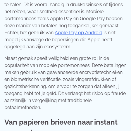
te halen. Dit is vooral handig in drukke winkels of tijdens
het reizen, waar snelheid essentieel is. Mobiele
portemonnees zoals Apple Pay en Google Pay hebben
deze manier van betalen nog toegankelijker gemaakt.
Echter, het gebruik van
Apple Pay op Android
is niet
mogelijk vanwege de beperkingen die Apple heeft
opgelegd aan zijn ecosysteem.
Naast gemak speelt veiligheid een grote rol in de
populariteit van mobiele portemonnees. Deze betalingen
maken gebruik van geavanceerde encryptietechnieken
en biometrische verificatie, zoals vingerafdrukken of
gezichtsherkenning, om ervoor te zorgen dat alleen jij
toegang hebt tot je geld. Dit verlaagt het risico op fraude
aanzienlijk in vergelijking met traditionele
betaalmethoden.
Van papieren brieven naar instant