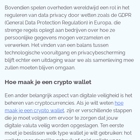
Bovendien spelen overheden wereldwijd een rol in het
reguleren van data privacy door wetten zoals de GDPR
(General Data Protection Regulation) in Europa, die
strenge regels oplegt aan bedrijven over hoe ze
persoonlijke gegevens mogen verzamelen en
verwerken. Het vinden van een balans tussen
technologische vooruitgang en privacybescherming
blijft echter een uitdaging waar we als samenleving mee
zullen moeten blijven omgaan.
Hoe maak je een crypto wallet
Een ander belangrijk aspect van digitale veiligheid is het
beheren van cryptocurrencies. Als je wilt weten
hoe
maak je een crypto wallet
, zijn er verschillende stappen
die je moet volgen om ervoor te zorgen dat jouw
digitale valuta veilig worden opgeslagen. Ten eerste
moet je beslissen welk type wallet je wilt gebruiken: hot