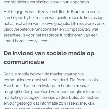
een stabielere verbinding tussen hun apparaten.
Het begrijpen van deze verschillende Bluetooth versies
kan helpen bij het maken van geïnformeerde keuzes bij
het aanschaffen van nieuwe gadgets. Elk nieuwere versie
biedt verbeterde functionaliteit en compatibiliteit, wat
essentieel is voor het naadloos functioneren van een
smart home ecosysteem.
De invloed van sociale media op
communicatie
Sociale media hebben de manier waarop we
communiceren drastisch veranderd. Platforms zoals
Facebook, Twitter en Instagram hebben nieuwe
mogelijkheden gecreëerd voor persoonlijke interacties,
marketingstrategieën en nieuwsdistributie. Ze hebben
ervoor gezorgd dat informatie zich razendsnel kan