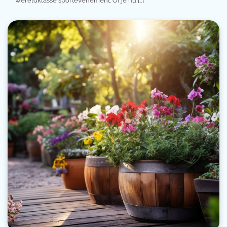
wereldklasse sportevenement. Of je nu […]