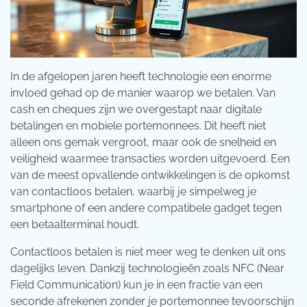
In de afgelopen jaren heeft technologie een enorme
invloed gehad op de manier waarop we betalen. Van
cash en cheques zijn we overgestapt naar digitale
betalingen en mobiele portemonnees. Dit heeft niet
alleen ons gemak vergroot, maar ook de snelheid en
veiligheid waarmee transacties worden uitgevoerd. Een
van de meest opvallende ontwikkelingen is de opkomst
van contactloos betalen, waarbij je simpelweg je
smartphone of een andere compatibele gadget tegen
een betaalterminal houdt.
Contactloos betalen is niet meer weg te denken uit ons
dagelijks leven. Dankzij technologieën zoals NFC (Near
Field Communication) kun je in een fractie van een
seconde afrekenen zonder je portemonnee tevoorschijn