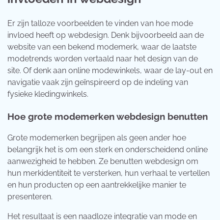
Er zijn talloze voorbeelden te vinden van hoe mode
invloed heeft op webdesign. Denk bijvoorbeeld aan de
website van een bekend modemerk, waar de laatste
modetrends worden vertaald naar het design van de
site. Of denk aan online modewinkels, waar de lay-out en
navigatie vaak zijn geïnspireerd op de indeling van
fysieke kledingwinkels.
Hoe grote modemerken webdesign benutten
Grote modemerken begrijpen als geen ander hoe
belangrijk het is om een sterk en onderscheidend online
aanwezigheid te hebben. Ze benutten webdesign om
hun merkidentiteit te versterken, hun verhaal te vertellen
en hun producten op een aantrekkelijke manier te
presenteren.
Het resultaat is een naadloze integratie van mode en