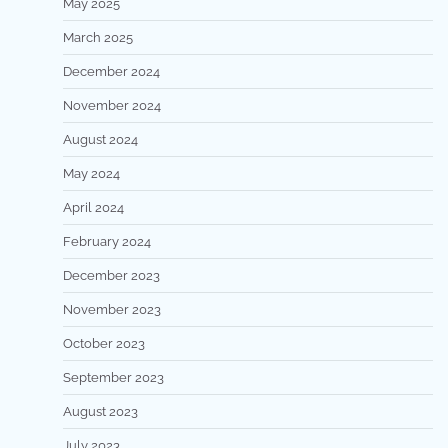
May 2025
March 2025
December 2024
November 2024
August 2024
May 2024
April 2024
February 2024
December 2023
November 2023
October 2023
September 2023
August 2023
July 2023