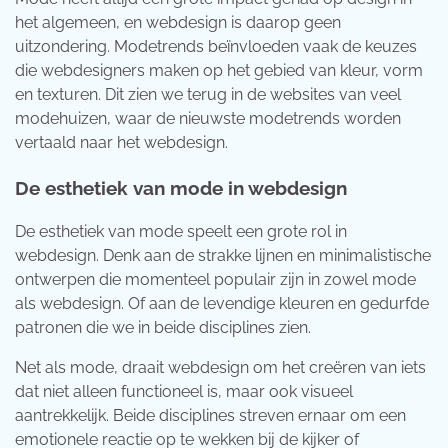
het algemeen, en webdesign is daarop geen
uitzondering. Modetrends beïnvloeden vaak de keuzes
die webdesigners maken op het gebied van kleur, vorm
en texturen. Dit zien we terug in de websites van veel
modehuizen, waar de nieuwste modetrends worden
vertaald naar het webdesign.
De esthetiek van mode in webdesign
De esthetiek van mode speelt een grote rol in
webdesign. Denk aan de strakke lijnen en minimalistische
ontwerpen die momenteel populair zijn in zowel mode
als webdesign. Of aan de levendige kleuren en gedurfde
patronen die we in beide disciplines zien.
Net als mode, draait webdesign om het creëren van iets
dat niet alleen functioneel is, maar ook visueel
aantrekkelijk. Beide disciplines streven ernaar om een
emotionele reactie op te wekken bij de kijker of