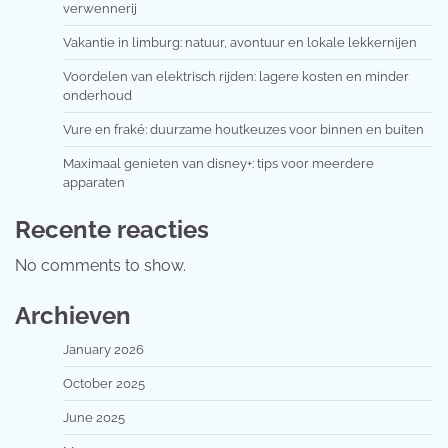
verwennerij
Vakantie in limburg: natuur, avontuur en lokale lekkernijen
Voordelen van elektrisch rijden: lagere kosten en minder
onderhoud
Vure en fraké: duurzame houtkeuzes voor binnen en buiten
Maximaal genieten van disney+: tips voor meerdere
apparaten
Recente reacties
No comments to show.
Archieven
January 2026
October 2025
June 2025