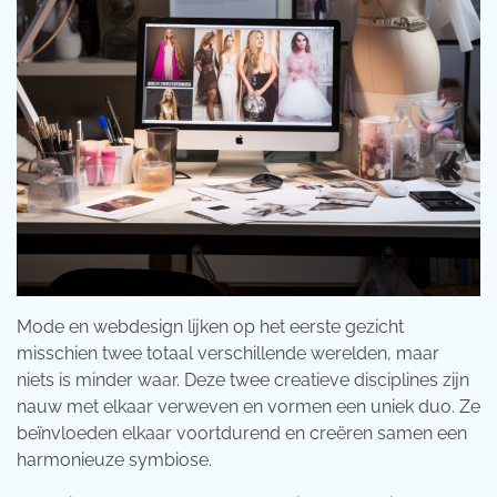
Mode en webdesign lijken op het eerste gezicht
misschien twee totaal verschillende werelden, maar
niets is minder waar. Deze twee creatieve disciplines zijn
nauw met elkaar verweven en vormen een uniek duo. Ze
beïnvloeden elkaar voortdurend en creëren samen een
harmonieuze symbiose.