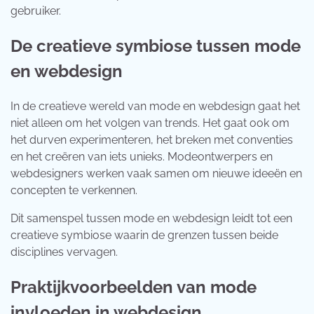
gebruiker.
De creatieve symbiose tussen mode
en webdesign
In de creatieve wereld van mode en webdesign gaat het
niet alleen om het volgen van trends. Het gaat ook om
het durven experimenteren, het breken met conventies
en het creëren van iets unieks. Modeontwerpers en
webdesigners werken vaak samen om nieuwe ideeën en
concepten te verkennen.
Dit samenspel tussen mode en webdesign leidt tot een
creatieve symbiose waarin de grenzen tussen beide
disciplines vervagen.
Praktijkvoorbeelden van mode
invloeden in webdesign