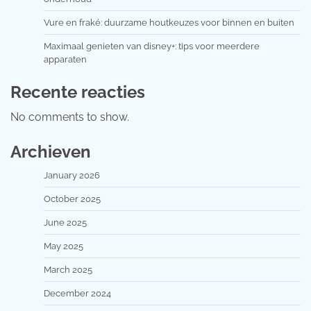
Vure en fraké: duurzame houtkeuzes voor binnen en buiten
Maximaal genieten van disney+: tips voor meerdere
apparaten
Recente reacties
No comments to show.
Archieven
January 2026
October 2025
June 2025
May 2025
March 2025
December 2024