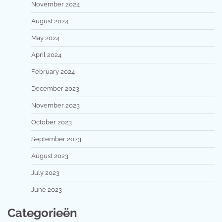
November 2024
August 2024
May 2024
April 2024
February 2024
December 2023
November 2023
October 2023
September 2023
August 2023
July 2023
June 2023
Categorieën