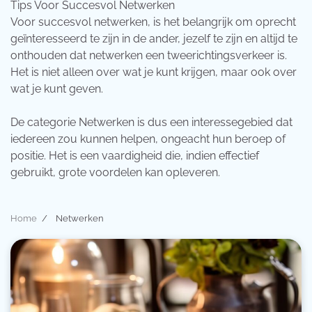
Tips Voor Succesvol Netwerken
Voor succesvol netwerken, is het belangrijk om oprecht
geïnteresseerd te zijn in de ander, jezelf te zijn en altijd te
onthouden dat netwerken een tweerichtingsverkeer is.
Het is niet alleen over wat je kunt krijgen, maar ook over
wat je kunt geven.
De categorie Netwerken is dus een interessegebied dat
iedereen zou kunnen helpen, ongeacht hun beroep of
positie. Het is een vaardigheid die, indien effectief
gebruikt, grote voordelen kan opleveren.
Home
Netwerken