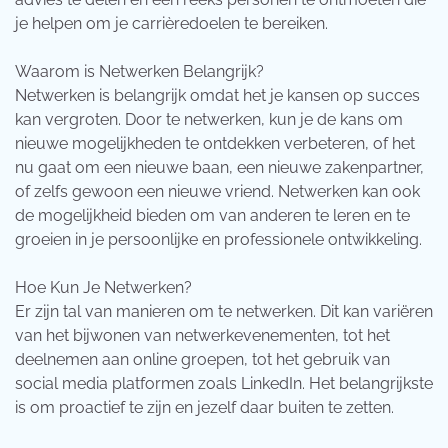
je helpen om je carrièredoelen te bereiken.
Waarom is Netwerken Belangrijk?
Netwerken is belangrijk omdat het je kansen op succes
kan vergroten. Door te netwerken, kun je de kans om
nieuwe mogelijkheden te ontdekken verbeteren, of het
nu gaat om een nieuwe baan, een nieuwe zakenpartner,
of zelfs gewoon een nieuwe vriend. Netwerken kan ook
de mogelijkheid bieden om van anderen te leren en te
groeien in je persoonlijke en professionele ontwikkeling.
Hoe Kun Je Netwerken?
Er zijn tal van manieren om te netwerken. Dit kan variëren
van het bijwonen van netwerkevenementen, tot het
deelnemen aan online groepen, tot het gebruik van
social media platformen zoals LinkedIn. Het belangrijkste
is om proactief te zijn en jezelf daar buiten te zetten.