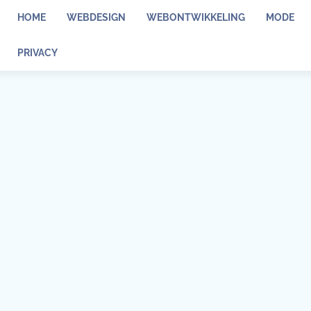
HOME
WEBDESIGN
WEBONTWIKKELING
MODE
PRIVACY