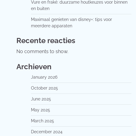
Vure en fraké: duurzame houtkeuzes voor binnen
en buiten
Maximaal genieten van disney+: tips voor
meerdere apparaten
Recente reacties
No comments to show.
Archieven
January 2026
October 2025
June 2025
May 2025
March 2025
December 2024