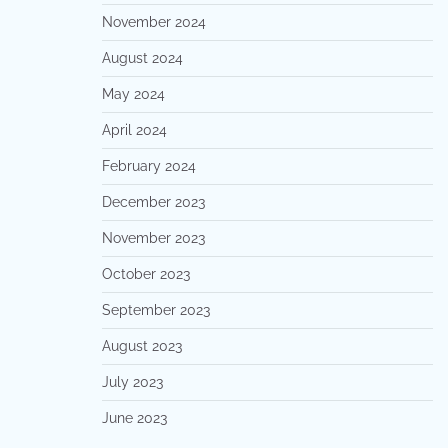
November 2024
August 2024
May 2024
April 2024
February 2024
December 2023
November 2023
October 2023
September 2023
August 2023
July 2023
June 2023