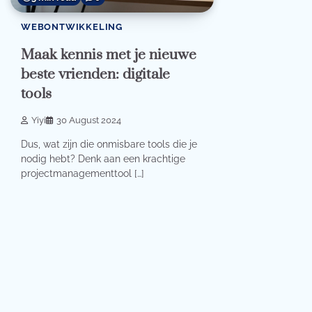
WEBONTWIKKELING
Maak kennis met je nieuwe
beste vrienden: digitale
tools
Yiyi
30 August 2024
Dus, wat zijn die onmisbare tools die je
nodig hebt? Denk aan een krachtige
projectmanagementtool […]