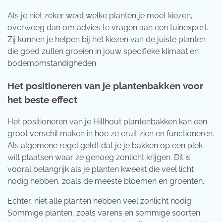
Als je niet zeker weet welke planten je moet kiezen,
overweeg dan om advies te vragen aan een tuinexpert.
Zij kunnen je helpen bij het kiezen van de juiste planten
die goed zullen groeien in jouw specifieke klimaat en
bodemomstandigheden.
Het positioneren van je plantenbakken voor
het beste effect
Het positioneren van je Hillhout plantenbakken kan een
groot verschil maken in hoe ze eruit zien en functioneren.
Als algemene regel geldt dat je je bakken op een plek
wilt plaatsen waar ze genoeg zonlicht krijgen. Dit is
vooral belangrijk als je planten kweekt die veel licht
nodig hebben, zoals de meeste bloemen en groenten.
Echter, niet alle planten hebben veel zonlicht nodig.
Sommige planten, zoals varens en sommige soorten