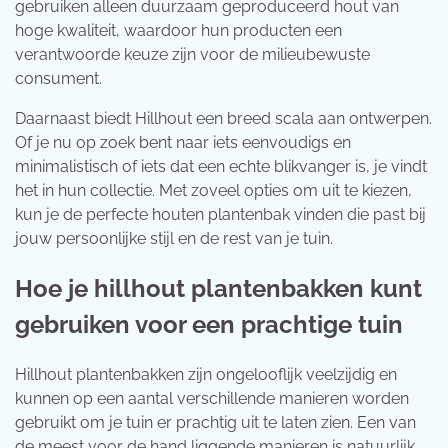
gebruiken alleen duurzaam geproduceerd hout van
hoge kwaliteit, waardoor hun producten een
verantwoorde keuze zijn voor de milieubewuste
consument.
Daarnaast biedt Hillhout een breed scala aan ontwerpen.
Of je nu op zoek bent naar iets eenvoudigs en
minimalistisch of iets dat een echte blikvanger is, je vindt
het in hun collectie. Met zoveel opties om uit te kiezen,
kun je de perfecte houten plantenbak vinden die past bij
jouw persoonlijke stijl en de rest van je tuin.
Hoe je hillhout plantenbakken kunt
gebruiken voor een prachtige tuin
Hillhout plantenbakken zijn ongelooflijk veelzijdig en
kunnen op een aantal verschillende manieren worden
gebruikt om je tuin er prachtig uit te laten zien. Een van
de meest voor de hand liggende manieren is natuurlijk