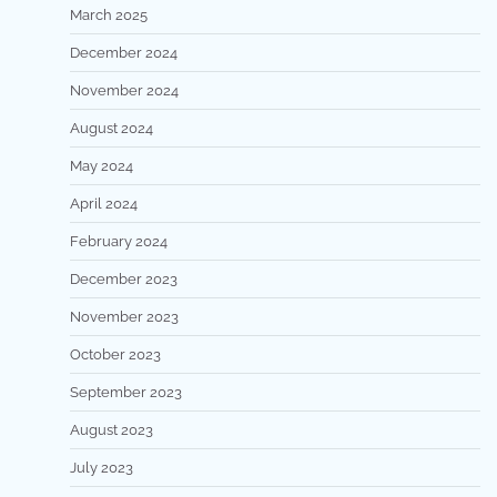
March 2025
December 2024
November 2024
August 2024
May 2024
April 2024
February 2024
December 2023
November 2023
October 2023
September 2023
August 2023
July 2023