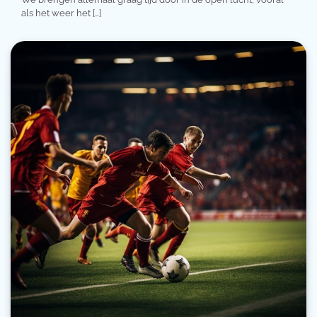
als het weer het […]