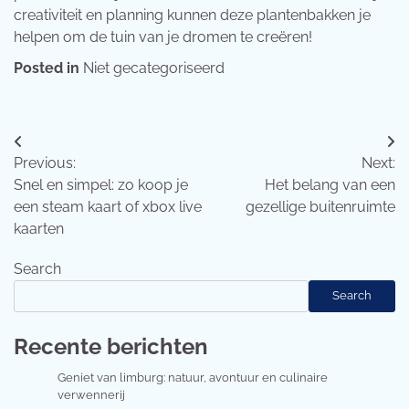
creativiteit en planning kunnen deze plantenbakken je
helpen om de tuin van je dromen te creëren!
Posted in
Niet gecategoriseerd
Post
Previous:
Next:
navigation
Snel en simpel: zo koop je
Het belang van een
een steam kaart of xbox live
gezellige buitenruimte
kaarten
Search
Search
Recente berichten
Geniet van limburg: natuur, avontuur en culinaire
verwennerij