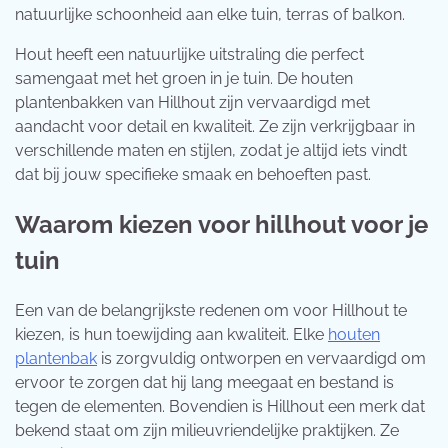
natuurlijke schoonheid aan elke tuin, terras of balkon.
Hout heeft een natuurlijke uitstraling die perfect
samengaat met het groen in je tuin. De houten
plantenbakken van Hillhout zijn vervaardigd met
aandacht voor detail en kwaliteit. Ze zijn verkrijgbaar in
verschillende maten en stijlen, zodat je altijd iets vindt
dat bij jouw specifieke smaak en behoeften past.
Waarom kiezen voor hillhout voor je
tuin
Een van de belangrijkste redenen om voor Hillhout te
kiezen, is hun toewijding aan kwaliteit. Elke
houten
plantenbak
is zorgvuldig ontworpen en vervaardigd om
ervoor te zorgen dat hij lang meegaat en bestand is
tegen de elementen. Bovendien is Hillhout een merk dat
bekend staat om zijn milieuvriendelijke praktijken. Ze