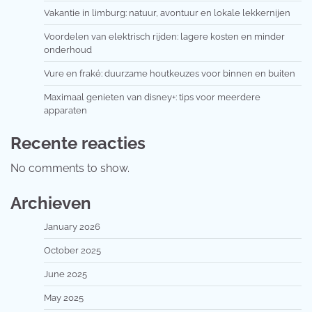
Vakantie in limburg: natuur, avontuur en lokale lekkernijen
Voordelen van elektrisch rijden: lagere kosten en minder
onderhoud
Vure en fraké: duurzame houtkeuzes voor binnen en buiten
Maximaal genieten van disney+: tips voor meerdere
apparaten
Recente reacties
No comments to show.
Archieven
January 2026
October 2025
June 2025
May 2025