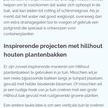
helpen om te voorkomen dat water zich ophoopt in de
bak, wat kan leiden tot rotting of schimmelgroei. Als je
merkt dat het water niet goed wegloopt, overweeg dan
om extra drainagegaten toe te voegen of gebruik een
potgrond die speciaal is ontworpen voor
containerplanten.
Inspirerende projecten met hillhout
houten plantenbakken
Er zijn zoveel inspirerende manieren om Hillhout
plantenbakken te gebruiken in je tuin. Misschien wil je
een reeks bijpassende bakken langs je tuinpad plaatsen,
gevuld met helder bloeiende bloemen. Of misschien wil
je een rustige hoek van je tuin creëren met een grote
Hillhout bak gevuld met rustgevende groene planten.
Een andere leuke idee is om een verticale tuin te creëren