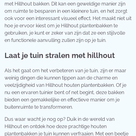
met Hillhout bakken. Dit kan een geweldige manier zijn
om ruimte te besparen in een kleinere tuin, en het zorgt
ook voor een interessant visueel effect. Het maakt niet uit
hoe je ervoor kiest om je Hillhout plantenbakken te
gebruiken, je kunt er zeker van zijn dat ze een stijlvolle
en functionele aanvulling zullen zijn op je tuin.
Laat je tuin stralen met hillhout
Als het gaat om het verbeteren van je tuin, zijn er maar
weinig dingen die kunnen tippen aan de charme en
veelzijdigheid van Hillhout houten plantenbakken. Of je
nu een ervaren tuinier bent of net begint, deze bakken
bieden een gemakkelijke en effectieve manier om je
buitenruimte te transformeren.
Dus waar wacht je nog op? Duik in de wereld van
Hillhout en ontdek hoe deze prachtige houten
plantenbakken je tuin kunnen verfraaien. Met een beetje