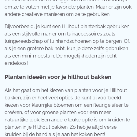
om ze te vullen met je favoriete planten. Maar er zijn ook
andere creatieve manieren om ze te gebruiken.
Bijvoorbeeld, je kunt een Hillhout plantenbak gebruiken
als een stijlvolle manier om tuinaccessoires zoals
tuingereedschap of tuinhandschoenen op te bergen. Of,
als je een grotere bak hebt, kun je deze zelfs gebruiken
als een mini-moestuin. De mogelijkheden zijn echt
eindeloos!
Planten ideeën voor je hillhout bakken
Als het gaat om het kiezen van planten voor je Hillhout
bakken, zijn er heel veel opties. Je kunt bijvoorbeeld
kiezen voor kleurrijke bloemen om een fleurige sfeer te
creëren, of voor groene planten voor een meer
natuurlijke look. Een andere leuke optie is om kruiden te
planten in je Hillhout bakken. Zo heb je altijd verse
kruiden bij de hand als je aan het koken bent!