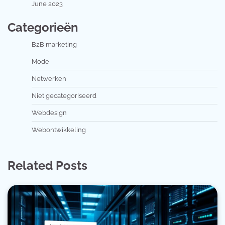
June 2023
Categorieën
B2B marketing
Mode
Netwerken
Niet gecategoriseerd
Webdesign
Webontwikkeling
Related Posts