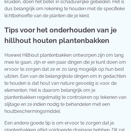
kruiden, doen het beter in schaduwrijke gebieden. Het is
dus belangrijk om rekening te houden met de specifieke
lichtbehoefte van de planten die je kiest.
Tips voor het onderhouden van je
hillhout houten plantenbakken
Hoewel Hillhout plantenbakken ontworpen zijn om lang
mee te gaan, zijn er een paar dingen die je kunt doen om
ervoor te zorgen dat ze er zo lang mogelijk op hun best
uitzien. Een van de belangrijkste dingen om in gedachten
te houden is dat hout van nature gevoelig is voor de
elementen. Het is daarom belangrijk om je
plantenbakken regelmatig te controleren op tekenen van
slijtage en ze indien nodig te behandelen met een
houtbeschermingsmiddel.
Een andere goede tip is om ervoor te zorgen dat je
plantenbakken altijd voldoende drainage hebben. Dit zal