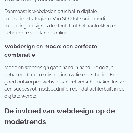
Daarnaast is webdesign cruciaal in digitale
marketingstrategieën. Van SEO tot social media
marketing, design is de sleutel tot het aantrekken en
behouden van klanten online.
Webdesign en mode: een perfecte
combinatie
Mode en webdesign gaan hand in hand. Beide zijn
gebaseerd op creativiteit, innovatie en esthetiek. Een
goed ontworpen website kan het verschil maken tussen
een succesvol modebedrijf en een dat achterblijft in de
digitale wereld.
De invloed van webdesign op de
modetrends