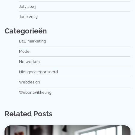
July 2023
June 2023
Categorieën
B2B marketing
Mode
Netwerken
Niet gecategoriseerd
Webdesign
Webontwikkeling
Related Posts