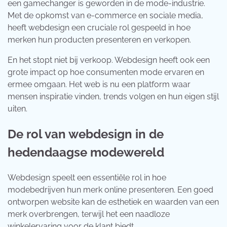
een gamechanger is geworden in de mode-industrie.
Met de opkomst van e-commerce en sociale media,
heeft webdesign een cruciale rol gespeeld in hoe
merken hun producten presenteren en verkopen.
En het stopt niet bij verkoop. Webdesign heeft ook een
grote impact op hoe consumenten mode ervaren en
ermee omgaan. Het web is nu een platform waar
mensen inspiratie vinden, trends volgen en hun eigen stijl
uiten.
De rol van webdesign in de
hedendaagse modewereld
Webdesign speelt een essentiële rol in hoe
modebedrijven hun merk online presenteren. Een goed
ontworpen website kan de esthetiek en waarden van een
merk overbrengen, terwijl het een naadloze
winkelervaring voor de klant biedt.