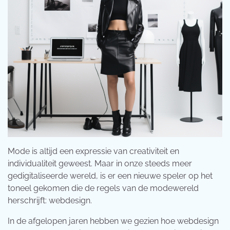
Mode is altijd een expressie van creativiteit en
individualiteit geweest. Maar in onze steeds meer
gedigitaliseerde wereld, is er een nieuwe speler op het
toneel gekomen die de regels van de modewereld
herschrijft: webdesign.
In de afgelopen jaren hebben we gezien hoe webdesign