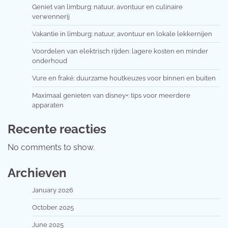
Geniet van limburg: natuur, avontuur en culinaire
verwennerij
Vakantie in limburg: natuur, avontuur en lokale lekkernijen
Voordelen van elektrisch rijden: lagere kosten en minder
onderhoud
Vure en fraké: duurzame houtkeuzes voor binnen en buiten
Maximaal genieten van disney+: tips voor meerdere
apparaten
Recente reacties
No comments to show.
Archieven
January 2026
October 2025
June 2025