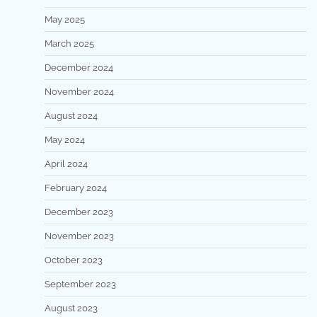
May 2025
March 2025
December 2024
November 2024
August 2024
May 2024
April 2024
February 2024
December 2023
November 2023
October 2023
September 2023
August 2023