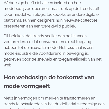
Webdesign heeft niet alleen invloed op hoe
modebedrijven opereren, maar ook op de trends zelf.
Door middel van blogs, lookbooks en andere digitale
platforms, kunnen designers hun nieuwste collecties
presenteren aan een wereldwijd publiek.
Dit betekent dat trends sneller dan ooit kunnen
verspreiden, en dat consumenten direct toegang
hebben tot de nieuwste mode. Het resultaat is een
mode-industrie die voortdurend in beweging is,
gedreven door de snelheid en toegankelijkheid van het
web.
Hoe webdesign de toekomst van
mode vormgeeft
Met zijn vermogen om merken te transformeren en
trends te beïnvloeden, is het duidelijk dat webdesign een