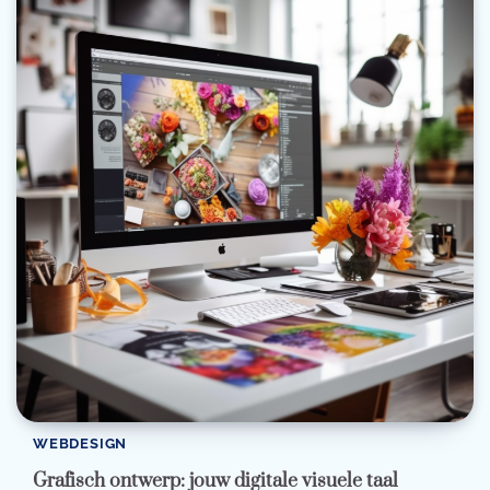
WEBDESIGN
Grafisch ontwerp: jouw digitale visuele taal